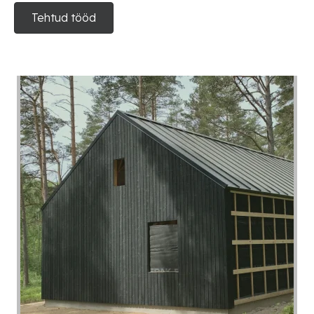
Tehtud tööd